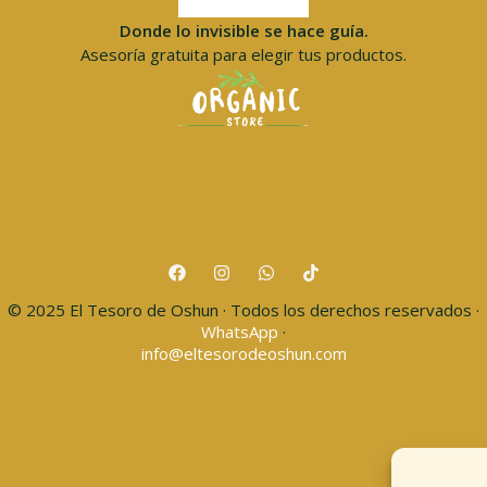
Donde lo invisible se hace guía.
Asesoría gratuita para elegir tus productos.
© 2025 El Tesoro de Oshun · Todos los derechos reservados ·
WhatsApp
·
info@eltesorodeoshun.com