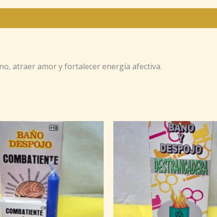
o, atraer amor y fortalecer energía afectiva.