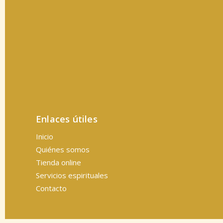
Enlaces útiles
Inicio
Quiénes somos
Tienda online
Servicios espirituales
Contacto