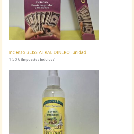
Incienso BLISS ATRAE DINERO -unidad
1,50
€
(Impuestos incluidos)