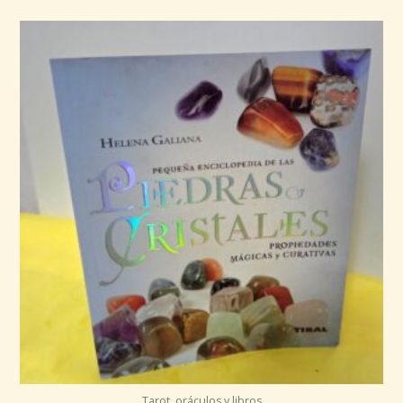
Tarot, oráculos y libros