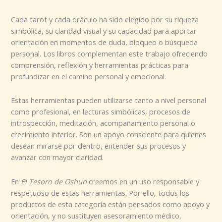
Cada tarot y cada oráculo ha sido elegido por su riqueza
simbólica, su claridad visual y su capacidad para aportar
orientación en momentos de duda, bloqueo o búsqueda
personal. Los libros complementan este trabajo ofreciendo
comprensión, reflexión y herramientas prácticas para
profundizar en el camino personal y emocional.
Estas herramientas pueden utilizarse tanto a nivel personal
como profesional, en lecturas simbólicas, procesos de
introspección, meditación, acompañamiento personal o
crecimiento interior. Son un apoyo consciente para quienes
desean mirarse por dentro, entender sus procesos y
avanzar con mayor claridad.
En
El Tesoro de Oshun
creemos en un uso responsable y
respetuoso de estas herramientas. Por ello, todos los
productos de esta categoría están pensados como apoyo y
orientación, y no sustituyen asesoramiento médico,