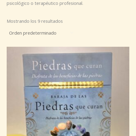
psicológico o terapéutico profesional.
Mostrando los 9 resultados