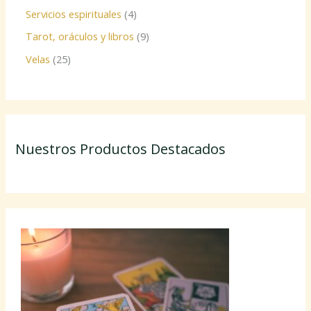
Servicios espirituales
4
Tarot, oráculos y libros
9
Velas
25
Nuestros Productos Destacados