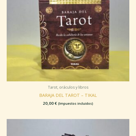
Tarot, oráculos y libros
BARAJA DEL TAROT – TIKAL
20,00
€
(Impuestos incluidos)