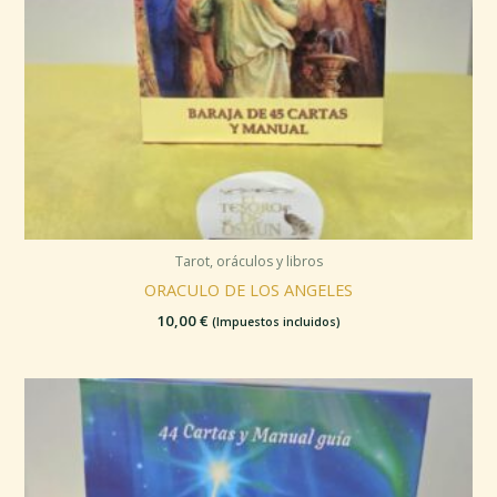
Tarot, oráculos y libros
ORACULO DE LOS ANGELES
10,00
€
(Impuestos incluidos)