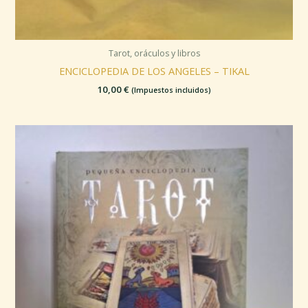
Tarot, oráculos y libros
ENCICLOPEDIA DE LOS ANGELES – TIKAL
10,00
€
(Impuestos incluidos)