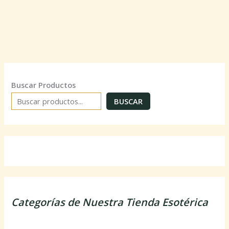
Buscar Productos
BUSCAR
Categorías de Nuestra Tienda Esotérica