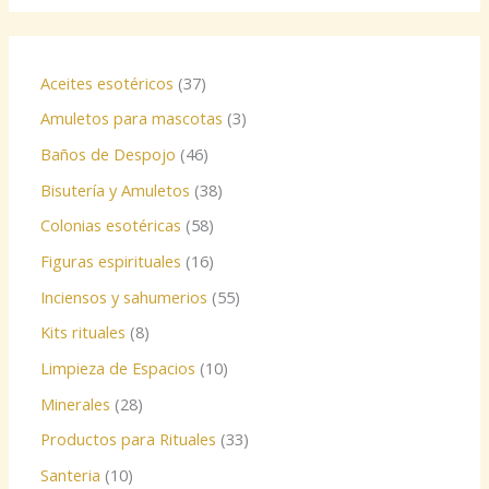
Aceites esotéricos
37
Amuletos para mascotas
3
Baños de Despojo
46
Bisutería y Amuletos
38
Colonias esotéricas
58
Figuras espirituales
16
Inciensos y sahumerios
55
Kits rituales
8
Limpieza de Espacios
10
Minerales
28
Productos para Rituales
33
Santeria
10