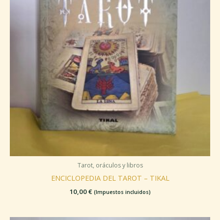
Tarot, oráculos y libros
ENCICLOPEDIA DEL TAROT – TIKAL
10,00
€
(Impuestos incluidos)