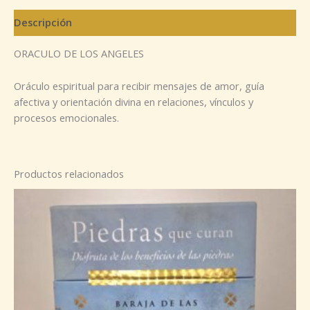
Descripción
ORACULO DE LOS ANGELES
Oráculo espiritual para recibir mensajes de amor, guía
afectiva y orientación divina en relaciones, vínculos y
procesos emocionales.
Productos relacionados