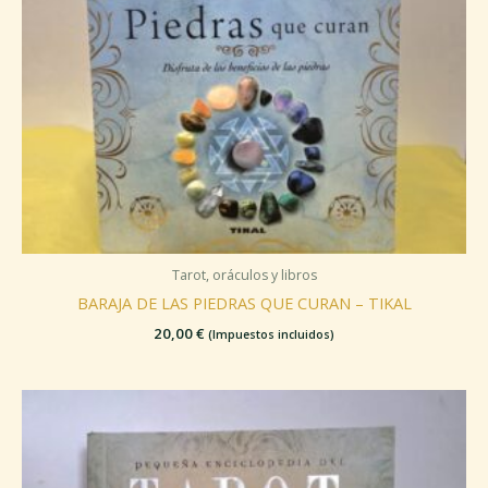
Tarot, oráculos y libros
BARAJA DE LAS PIEDRAS QUE CURAN – TIKAL
20,00
€
(Impuestos incluidos)