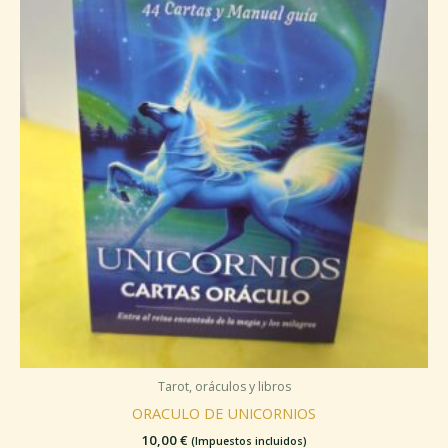
Tarot, oráculos y libros
ORACULO DE UNICORNIOS
10,00
€
(Impuestos incluidos)