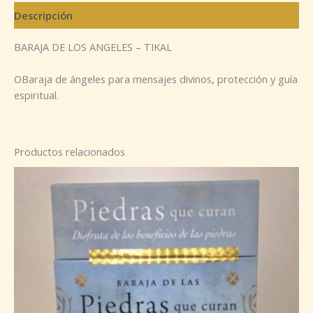
Descripción
BARAJA DE LOS ANGELES – TIKAL
OBaraja de ángeles para mensajes divinos, protección y guía
espiritual.
Productos relacionados