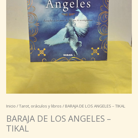
Inicio
/
Tarot, oráculos y libros
/ BARAJA DE LOS ANGELES – TIKAL
BARAJA DE LOS ANGELES –
TIKAL