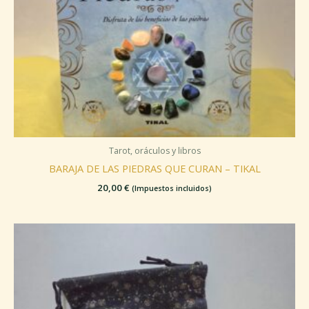
Tarot, oráculos y libros
BARAJA DE LAS PIEDRAS QUE CURAN – TIKAL
20,00
€
(Impuestos incluidos)