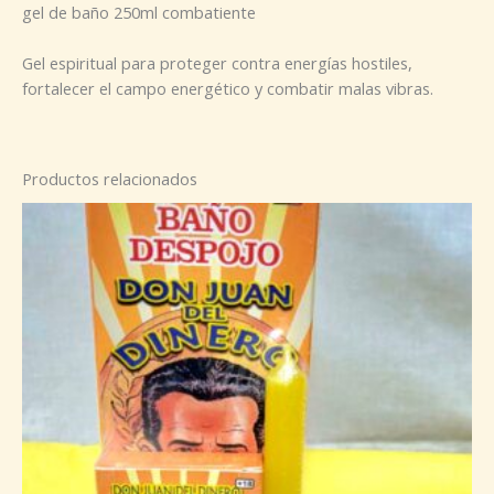
gel de baño 250ml combatiente
Gel espiritual para proteger contra energías hostiles,
fortalecer el campo energético y combatir malas vibras.
Productos relacionados