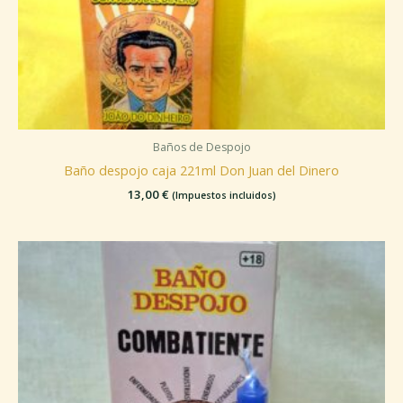
Baños de Despojo
Baño despojo caja 221ml Don Juan del Dinero
13,00
€
(Impuestos incluidos)