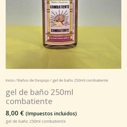
Inicio
/
Baños de Despojo
/ gel de baño 250ml combatiente
gel de baño 250ml
combatiente
8,00
€
(Impuestos incluidos)
gel de baño 250ml combatiente