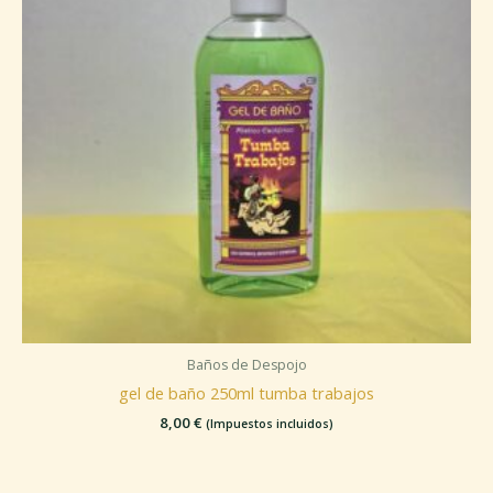
Baños de Despojo
gel de baño 250ml tumba trabajos
8,00
€
(Impuestos incluidos)