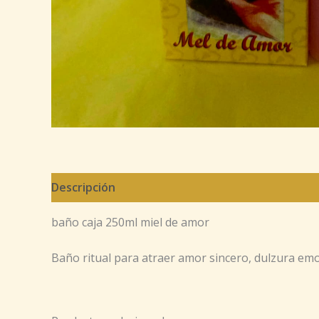
Descripción
baño caja 250ml miel de amor
Baño ritual para atraer amor sincero, dulzura emoc