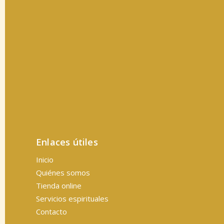
Enlaces útiles
Inicio
Quiénes somos
Tienda online
Servicios espirituales
Contacto