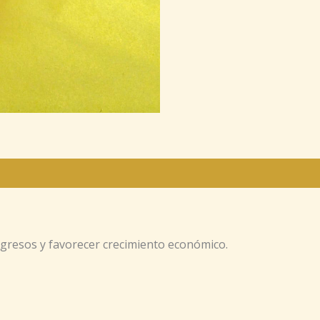
ngresos y favorecer crecimiento económico.