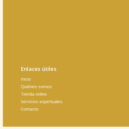
Enlaces útiles
Inicio
Quiénes somos
Tienda online
Servicios espirituales
Contacto