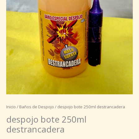
Inicio
/
Baños de Despojo
/ despojo bote 250ml destrancadera
despojo bote 250ml
destrancadera