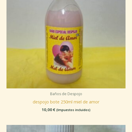
Baños de Despojo
despojo bote 250ml miel de amor
10,00
€
(Impuestos incluidos)