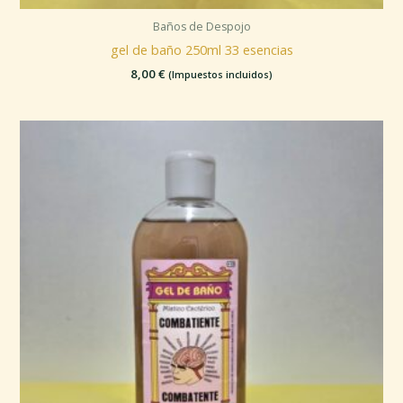
Baños de Despojo
gel de baño 250ml 33 esencias
8,00
€
(Impuestos incluidos)