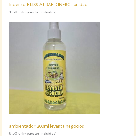
Incienso BLISS ATRAE DINERO -unidad
1,50
€
(Impuestos incluidos)
ambientador 200ml levanta negocios
9,50
€
(Impuestos incluidos)