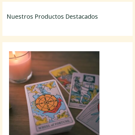
Nuestros Productos Destacados