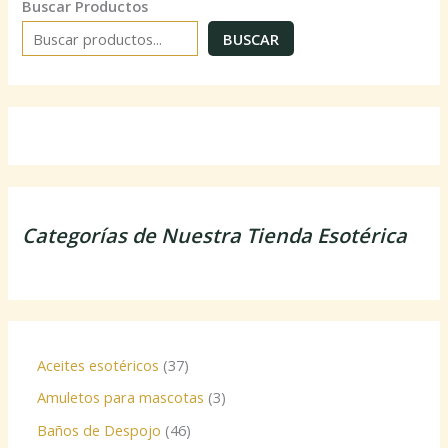
Buscar Productos
BUSCAR
Categorías de Nuestra Tienda Esotérica
Aceites esotéricos
37
Amuletos para mascotas
3
Baños de Despojo
46