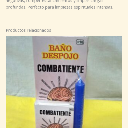
negativas, romper estancamientos y limpiar cargas
profundas. Perfecto para limpiezas espirituales intensas.
Productos relacionados