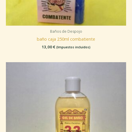
Baños de Despojo
baño caja 250ml combatiente
13,00
€
(Impuestos incluidos)