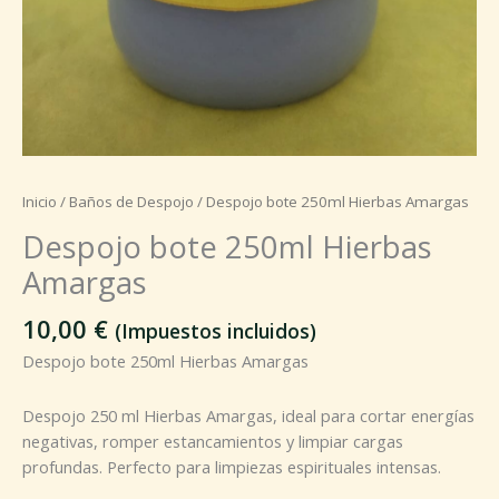
Inicio
/
Baños de Despojo
/ Despojo bote 250ml Hierbas Amargas
Despojo bote 250ml Hierbas
Amargas
10,00
€
(Impuestos incluidos)
Despojo bote 250ml Hierbas Amargas
Despojo 250 ml Hierbas Amargas, ideal para cortar energías
negativas, romper estancamientos y limpiar cargas
profundas. Perfecto para limpiezas espirituales intensas.