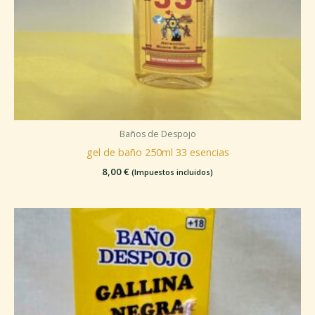
Baños de Despojo
gel de baño 250ml 33 esencias
8,00
€
(Impuestos incluidos)