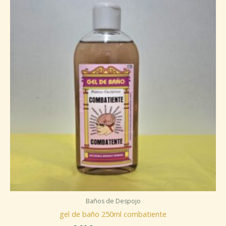
Baños de Despojo
gel de baño 250ml combatiente