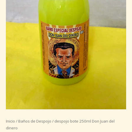
Inicio
/
Baños de Despojo
/ despojo bote 250ml Don Juan del
dinero