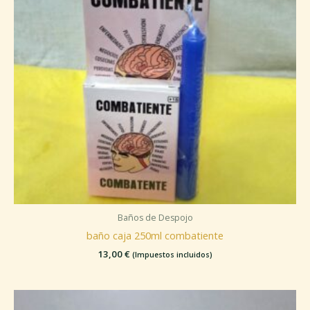
Baños de Despojo
baño caja 250ml combatiente
13,00
€
(Impuestos incluidos)