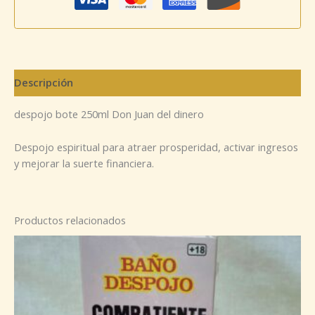
Descripción
despojo bote 250ml Don Juan del dinero
Despojo espiritual para atraer prosperidad, activar ingresos
y mejorar la suerte financiera.
Productos relacionados