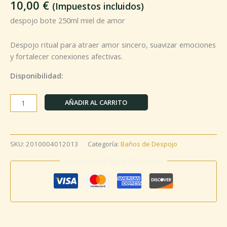
10,00
€
(Impuestos incluidos)
despojo bote 250ml miel de amor
Despojo ritual para atraer amor sincero, suavizar emociones
y fortalecer conexiones afectivas.
Disponibilidad:
AÑADIR AL CARRITO
SKU:
2010004012013
Categoría:
Baños de Despojo
Guaranteed Safe Checkout