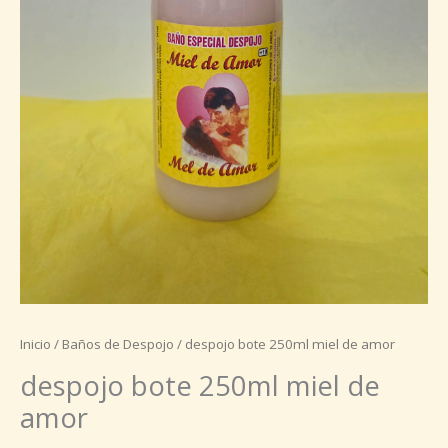
Inicio
/
Baños de Despojo
/ despojo bote 250ml miel de amor
despojo bote 250ml miel de
amor