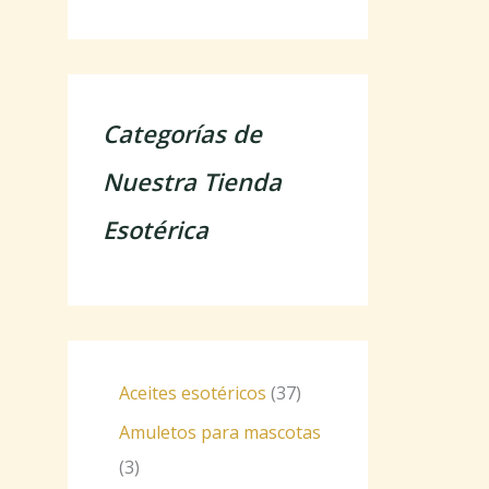
Categorías de
Nuestra Tienda
Esotérica
Aceites esotéricos
37
Amuletos para mascotas
3