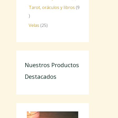
Tarot, oráculos y libros
9
Velas
25
Nuestros Productos
Destacados