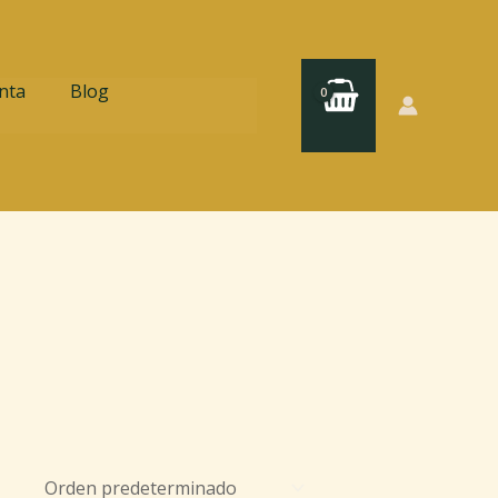
nta
Blog