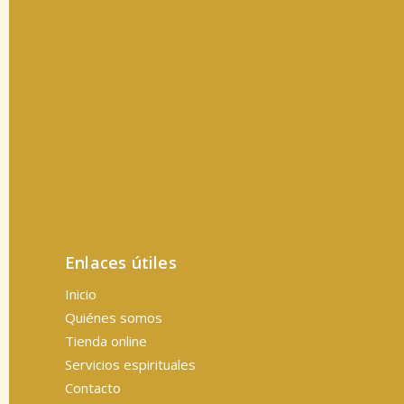
Enlaces útiles
Inicio
Quiénes somos
Tienda online
Servicios espirituales
Contacto