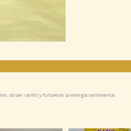
o, atraer cariño y fortalecer la energía sentimental.