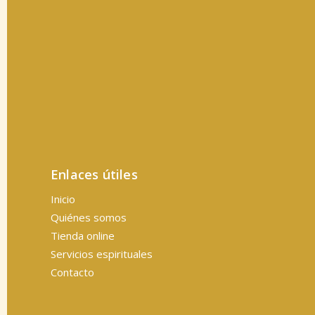
Enlaces útiles
Inicio
Quiénes somos
Tienda online
Servicios espirituales
Contacto