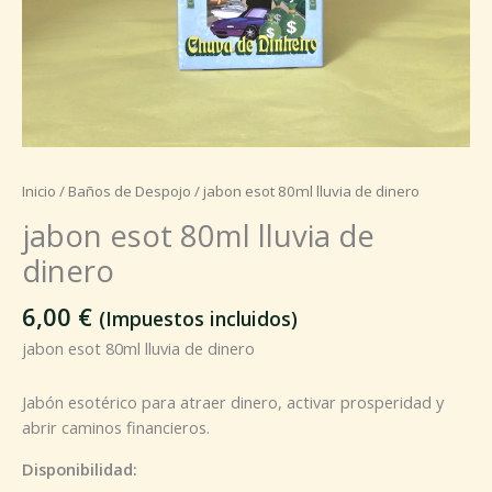
Inicio
/
Baños de Despojo
/ jabon esot 80ml lluvia de dinero
jabon esot 80ml lluvia de
dinero
6,00
€
(Impuestos incluidos)
jabon esot 80ml lluvia de dinero
Jabón esotérico para atraer dinero, activar prosperidad y
abrir caminos financieros.
Disponibilidad: