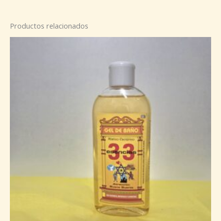
Productos relacionados