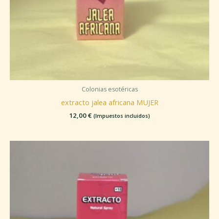
Colonias esotéricas
extracto jalea africana MUJER
12,00
€
(Impuestos incluidos)