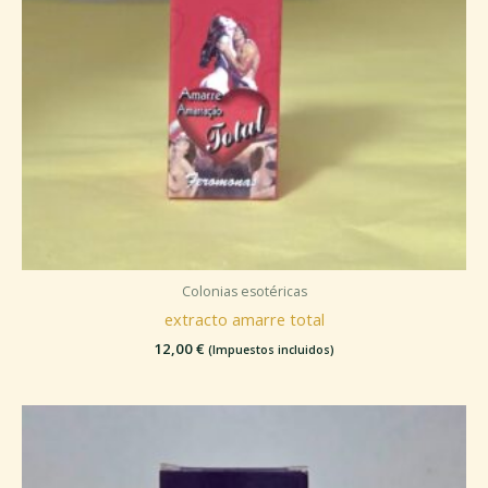
Colonias esotéricas
extracto amarre total
12,00
€
(Impuestos incluidos)