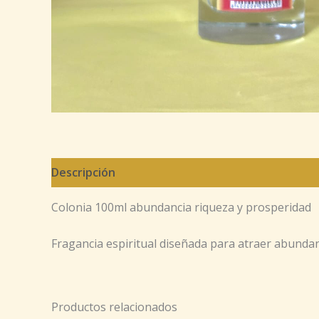
Descripción
Colonia 100ml abundancia riqueza y prosperidad
Fragancia espiritual diseñada para atraer abundan
Productos relacionados