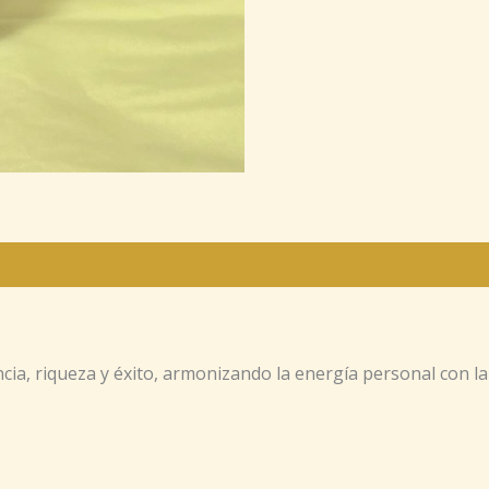
cia, riqueza y éxito, armonizando la energía personal con la