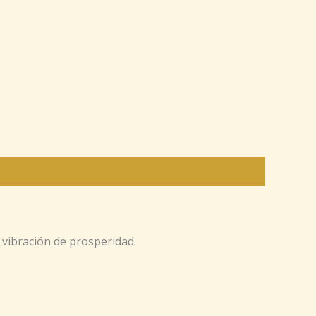
 vibración de prosperidad.