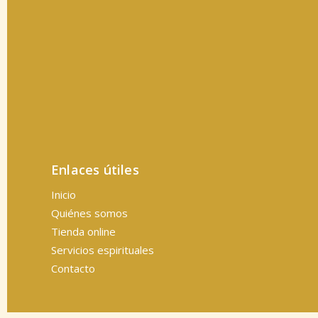
Enlaces útiles
Inicio
Quiénes somos
Tienda online
Servicios espirituales
Contacto