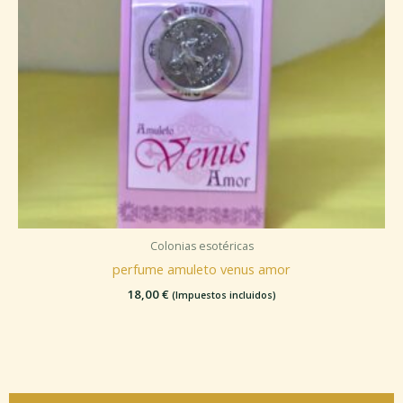
Colonias esotéricas
perfume amuleto venus amor
18,00
€
(Impuestos incluidos)