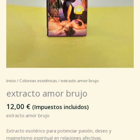
Inicio
/
Colonias esotéricas
/ extracto amor brujo
extracto amor brujo
12,00
€
(Impuestos incluidos)
extracto amor brujo
Extracto esotérico para potenciar pasión, deseo y
magnetismo espiritual en relaciones afectivas.