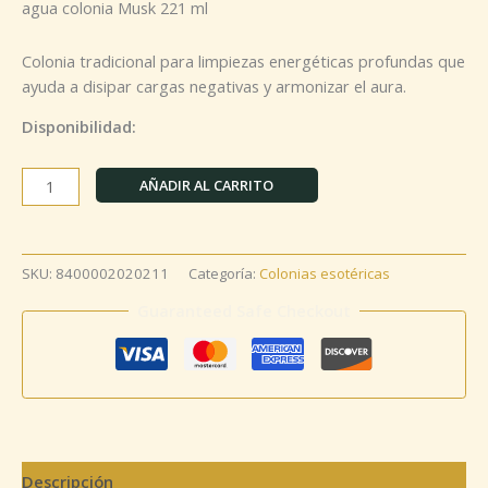
agua colonia Musk 221 ml
Colonia tradicional para limpiezas energéticas profundas que
ayuda a disipar cargas negativas y armonizar el aura.
Disponibilidad:
AÑADIR AL CARRITO
SKU:
8400002020211
Categoría:
Colonias esotéricas
Guaranteed Safe Checkout
Descripción