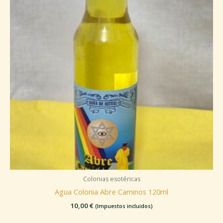
Colonias esotéricas
Agua Colonia Abre Caminos 120ml
10,00
€
(Impuestos incluidos)