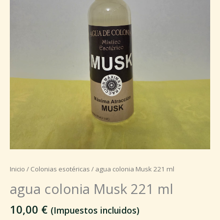
Inicio
/
Colonias esotéricas
/ agua colonia Musk 221 ml
agua colonia Musk 221 ml
10,00
€
(Impuestos incluidos)