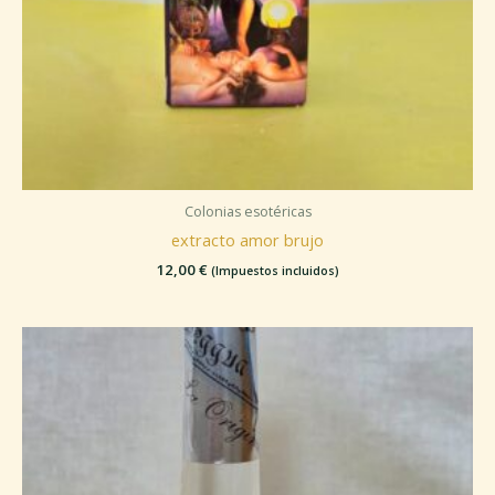
Colonias esotéricas
extracto amor brujo
12,00
€
(Impuestos incluidos)