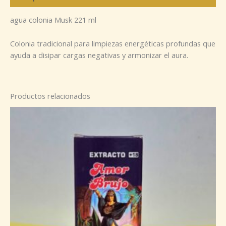
agua colonia Musk 221 ml
Colonia tradicional para limpiezas energéticas profundas que
ayuda a disipar cargas negativas y armonizar el aura.
Productos relacionados