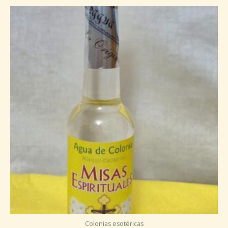
Colonias esotéricas