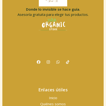
Donde lo invisible se hace guía.
Asesoría gratuita para elegir tus productos.
Enlaces útiles
Inicio
Quiénes somos