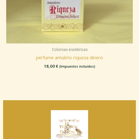
Colonias esotéricas
perfume amuleto riqueza dinero
18,00
€
(Impuestos incluidos)