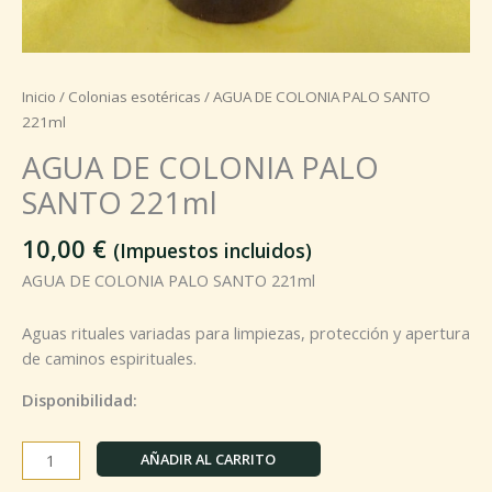
Inicio
/
Colonias esotéricas
/ AGUA DE COLONIA PALO SANTO
221ml
AGUA DE COLONIA PALO
SANTO 221ml
10,00
€
(Impuestos incluidos)
AGUA DE COLONIA PALO SANTO 221ml
Aguas rituales variadas para limpiezas, protección y apertura
de caminos espirituales.
Disponibilidad:
AÑADIR AL CARRITO