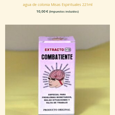
agua de colonia Misas Espirituales 221ml
10,00
€
(Impuestos incluidos)