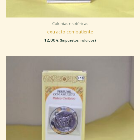
Colonias esotéricas
extracto combatiente
12,00
€
(Impuestos incluidos)