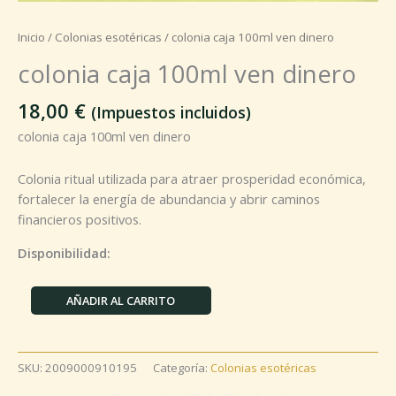
Inicio
/
Colonias esotéricas
/ colonia caja 100ml ven dinero
colonia caja 100ml ven dinero
18,00
€
(Impuestos incluidos)
colonia caja 100ml ven dinero
Colonia ritual utilizada para atraer prosperidad económica,
fortalecer la energía de abundancia y abrir caminos
financieros positivos.
Disponibilidad:
AÑADIR AL CARRITO
SKU:
2009000910195
Categoría:
Colonias esotéricas