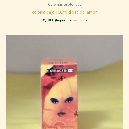
Colonias esotéricas
colonia caja 100ml diosa del amor
18,00
€
(Impuestos incluidos)