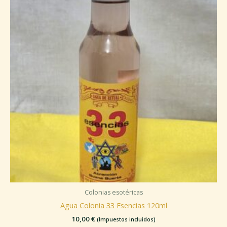
Colonias esotéricas
Agua Colonia 33 Esencias 120ml
10,00
€
(Impuestos incluidos)