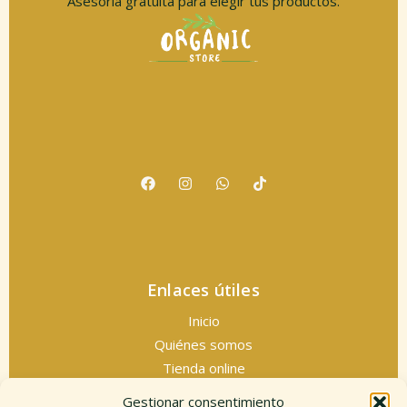
Asesoría gratuita para elegir tus productos.
Enlaces útiles
Inicio
Quiénes somos
Tienda online
Servicios espirituales
Gestionar consentimiento