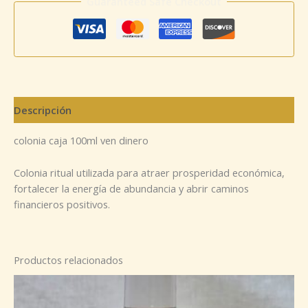
Guaranteed Safe Checkout
Descripción
colonia caja 100ml ven dinero
Colonia ritual utilizada para atraer prosperidad económica,
fortalecer la energía de abundancia y abrir caminos
financieros positivos.
Productos relacionados