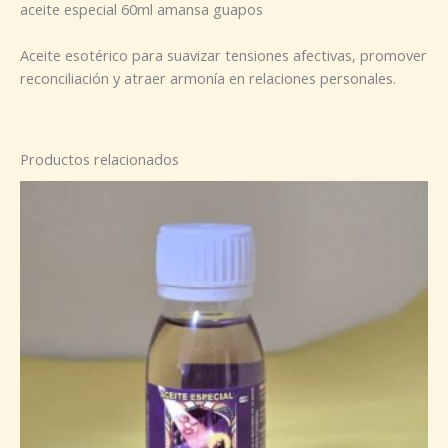
aceite especial 60ml amansa guapos
Aceite esotérico para suavizar tensiones afectivas, promover
reconciliación y atraer armonía en relaciones personales.
Productos relacionados