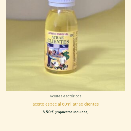
Aceites esotéricos
aceite especial 60ml atrae clientes
8,50
€
(Impuestos incluidos)