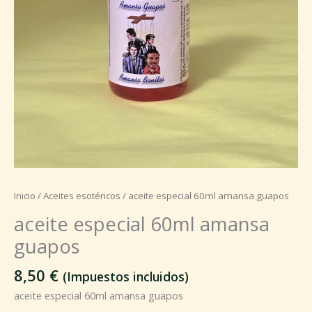
Inicio
/
Aceites esotéricos
/ aceite especial 60ml amansa guapos
aceite especial 60ml amansa
guapos
8,50
€
(Impuestos incluidos)
aceite especial 60ml amansa guapos