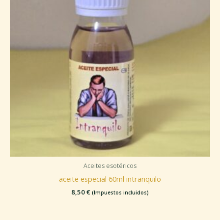
Aceites esotéricos
aceite especial 60ml intranquilo
8,50
€
(Impuestos incluidos)