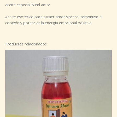
aceite especial 60ml amor
Aceite esotérico para atraer amor sincero, armonizar el
corazón y potenciar la energía emocional positiva.
Productos relacionados