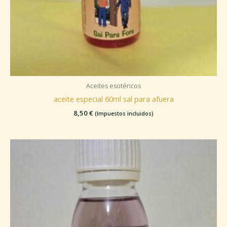
Aceites esotéricos
aceite especial 60ml sal para afuera
8,50
€
(Impuestos incluidos)