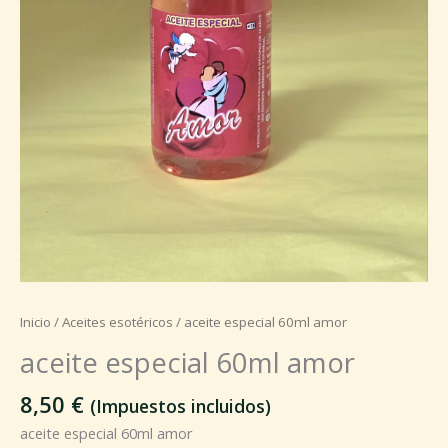
Inicio
/
Aceites esotéricos
/ aceite especial 60ml amor
aceite especial 60ml amor
8,50
€
(Impuestos incluidos)
aceite especial 60ml amor