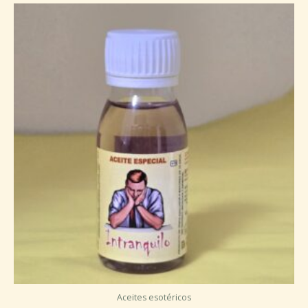
Aceites esotéricos