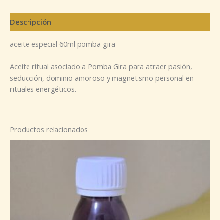
Descripción
aceite especial 60ml pomba gira
Aceite ritual asociado a Pomba Gira para atraer pasión,
seducción, dominio amoroso y magnetismo personal en
rituales energéticos.
Productos relacionados