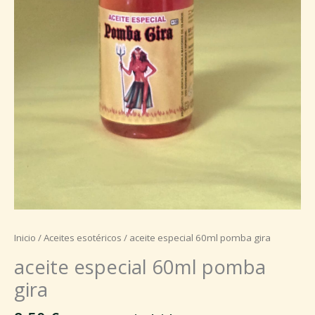
Inicio
/
Aceites esotéricos
/ aceite especial 60ml pomba gira
aceite especial 60ml pomba
gira