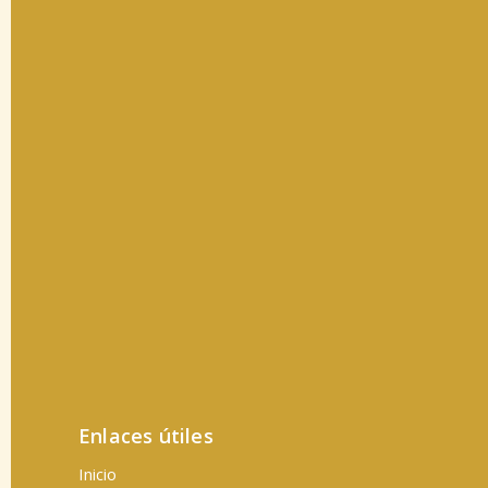
Enlaces útiles
Inicio