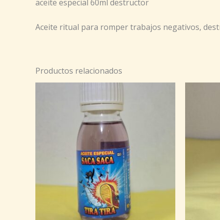
aceite especial 60ml destructor
Aceite ritual para romper trabajos negativos, dest
Productos relacionados