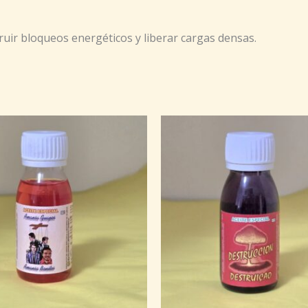
ruir bloqueos energéticos y liberar cargas densas.