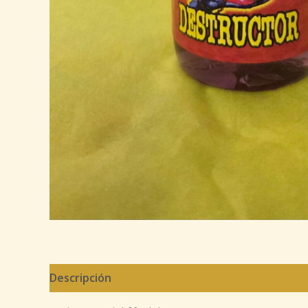
Descripción