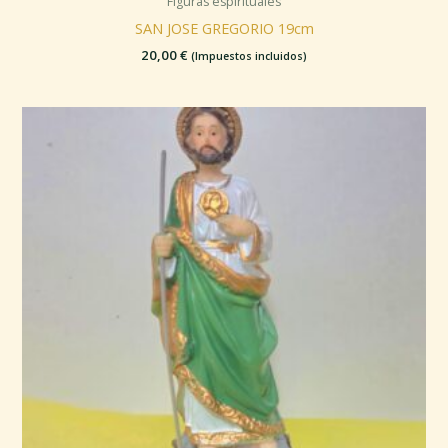
Figuras espirituales
SAN JOSE GREGORIO 19cm
20,00
€
(Impuestos incluidos)