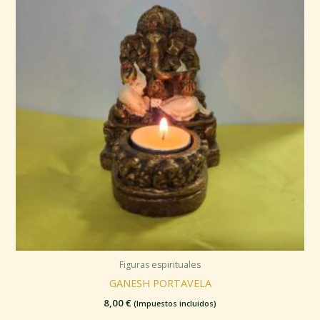
Figuras espirituales
GANESH PORTAVELA
8,00
€
(Impuestos incluidos)