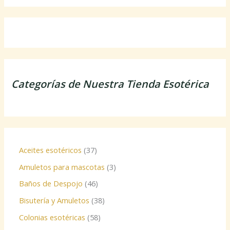
Categorías de Nuestra Tienda Esotérica
Aceites esotéricos
37
Amuletos para mascotas
3
Baños de Despojo
46
Bisutería y Amuletos
38
Colonias esotéricas
58