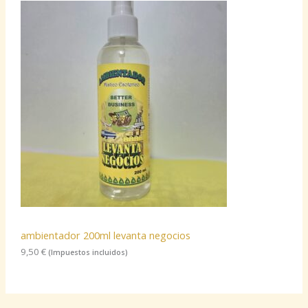
ambientador 200ml levanta negocios
9,50
€
(Impuestos incluidos)