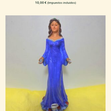
10,00
€
(Impuestos incluidos)