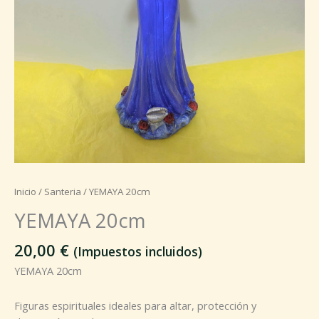
Inicio
/
Santeria
/ YEMAYA 20cm
YEMAYA 20cm
20,00
€
(Impuestos incluidos)
YEMAYA 20cm
Figuras espirituales ideales para altar, protección y