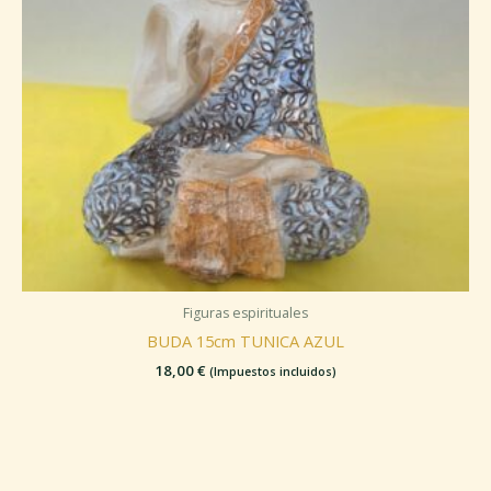
Figuras espirituales
BUDA 15cm TUNICA AZUL
18,00
€
(Impuestos incluidos)