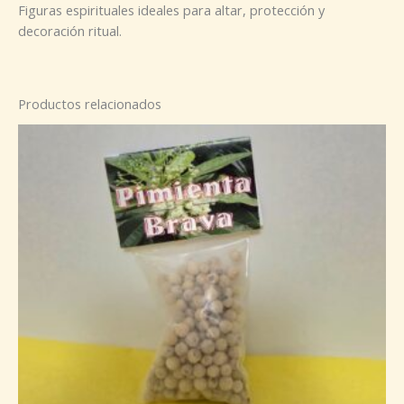
Figuras espirituales ideales para altar, protección y
decoración ritual.
Productos relacionados