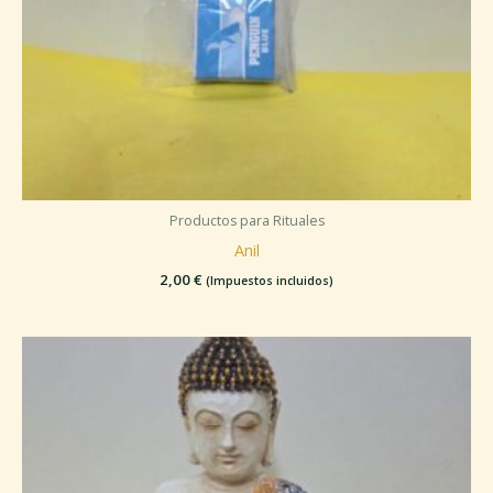
Productos para Rituales
Anil
2,00
€
(Impuestos incluidos)