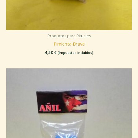
Productos para Rituales
Pimienta Brava
4,50
€
(Impuestos incluidos)