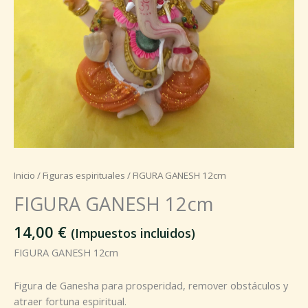
Inicio
/
Figuras espirituales
/ FIGURA GANESH 12cm
FIGURA GANESH 12cm
14,00
€
(Impuestos incluidos)
FIGURA GANESH 12cm
Figura de Ganesha para prosperidad, remover obstáculos y
atraer fortuna espiritual.