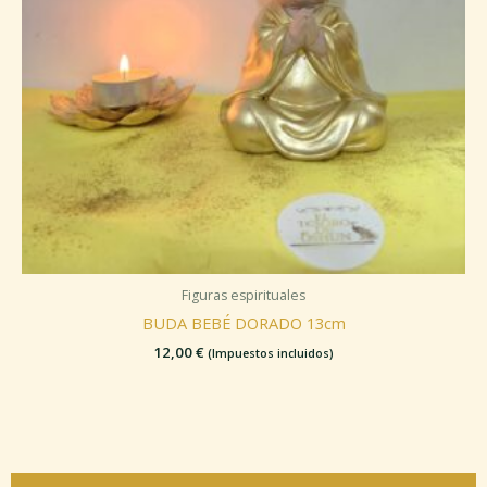
Figuras espirituales
BUDA BEBÉ DORADO 13cm
12,00
€
(Impuestos incluidos)