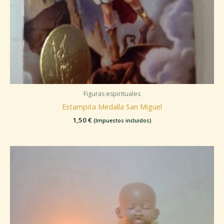
Figuras espirituales
Estampita Medalla San Miguel
1,50
€
(Impuestos incluidos)