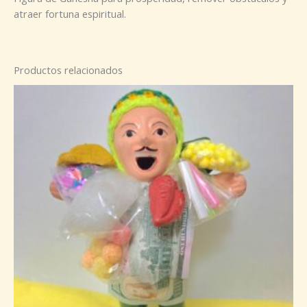
atraer fortuna espiritual.
Productos relacionados