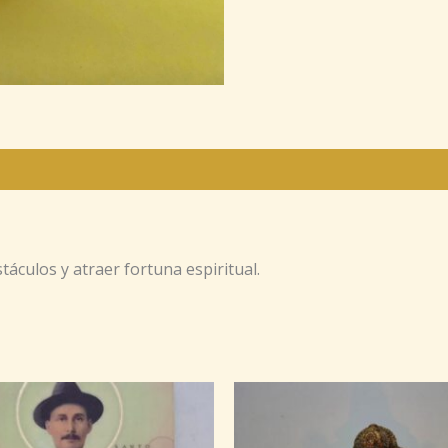
culos y atraer fortuna espiritual.