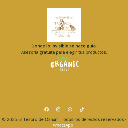
Donde lo invisible se hace guía.
Asesoría gratuita para elegir tus productos.
© 2025 El Tesoro de Oshun · Todos los derechos reservados ·
WhatsApp
·