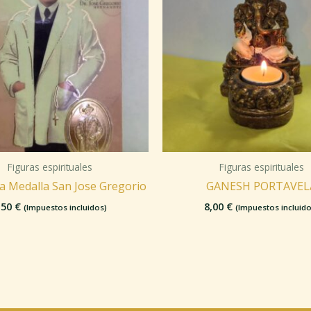
Figuras espirituales
Figuras espirituales
a Medalla San Jose Gregorio
GANESH PORTAVEL
,50
€
8,00
€
(Impuestos incluidos)
(Impuestos incluido