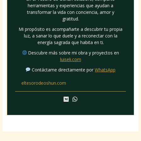
herramientas y experiencias que ayudan a
transformar la vida con conciencia, amor y
gratitud.
Mi propósito es acompañarte a descubrir tu propia
luz, a sanar lo que duele y a reconectar con la
energía sagrada que habita en ti.
Descubre más sobre mi obra y proyectos en
luiseli.com
Contáctame directamente por
WhatsApp
eltesorodeoshun.com