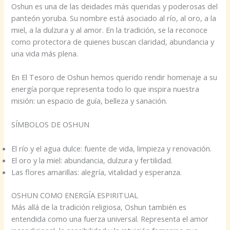
Oshun es una de las deidades más queridas y poderosas del
panteón yoruba. Su nombre está asociado al río, al oro, a la
miel, a la dulzura y al amor. En la tradición, se la reconoce
como protectora de quienes buscan claridad, abundancia y
una vida más plena.
En El Tesoro de Oshun hemos querido rendir homenaje a su
energía porque representa todo lo que inspira nuestra
misión: un espacio de guía, belleza y sanación.
SÍMBOLOS DE OSHUN
El río y el agua dulce: fuente de vida, limpieza y renovación.
El oro y la miel: abundancia, dulzura y fertilidad.
Las flores amarillas: alegría, vitalidad y esperanza.
OSHUN COMO ENERGÍA ESPIRITUAL
Más allá de la tradición religiosa, Oshun también es
entendida como una fuerza universal. Representa el amor