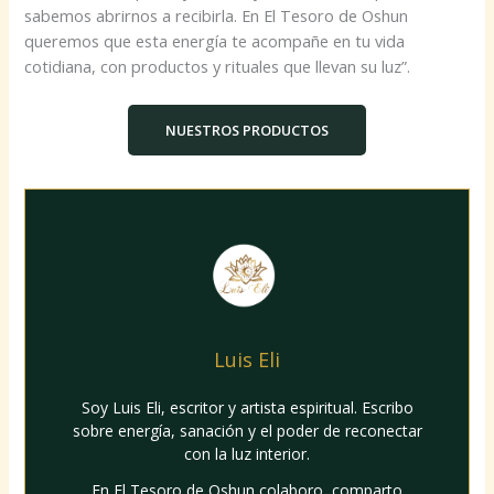
sabemos abrirnos a recibirla. En El Tesoro de Oshun
queremos que esta energía te acompañe en tu vida
cotidiana, con productos y rituales que llevan su luz”.
NUESTROS PRODUCTOS
Luis Eli
Soy Luis Eli, escritor y artista espiritual. Escribo
sobre energía, sanación y el poder de reconectar
con la luz interior.
En El Tesoro de Oshun colaboro, comparto