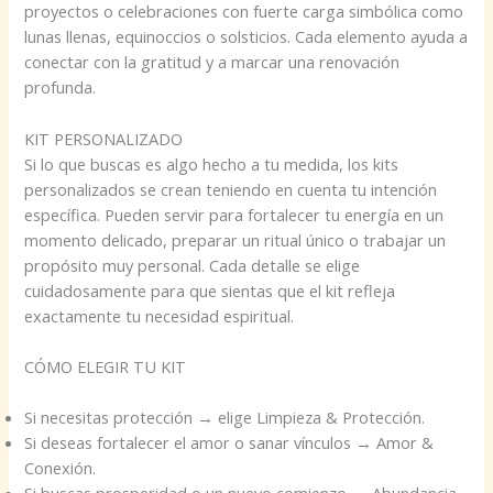
proyectos o celebraciones con fuerte carga simbólica como
lunas llenas, equinoccios o solsticios. Cada elemento ayuda a
conectar con la gratitud y a marcar una renovación
profunda.
KIT PERSONALIZADO
Si lo que buscas es algo hecho a tu medida, los kits
personalizados se crean teniendo en cuenta tu intención
específica. Pueden servir para fortalecer tu energía en un
momento delicado, preparar un ritual único o trabajar un
propósito muy personal. Cada detalle se elige
cuidadosamente para que sientas que el kit refleja
exactamente tu necesidad espiritual.
CÓMO ELEGIR TU KIT
Si necesitas protección → elige Limpieza & Protección.
Si deseas fortalecer el amor o sanar vínculos → Amor &
Conexión.