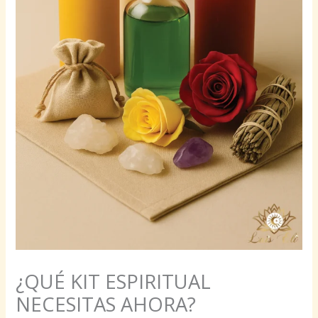
¿QUÉ KIT ESPIRITUAL
NECESITAS AHORA?