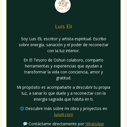
Luis Eli
Soy Luis Eli, escritor y artista espiritual. Escribo
sobre energía, sanación y el poder de reconectar
con la luz interior.
En El Tesoro de Oshun colaboro, comparto
herramientas y experiencias que ayudan a
transformar la vida con conciencia, amor y
gratitud.
Mi propósito es acompañarte a descubrir tu propia
luz, a sanar lo que duele y a reconectar con la
energía sagrada que habita en ti.
Descubre más sobre mi obra y proyectos en
luiseli.com
Contáctame directamente por
WhatsApp