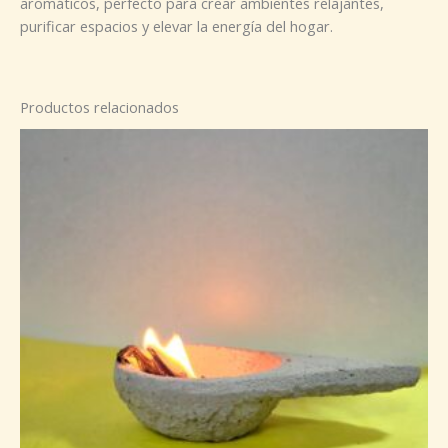
aromáticos, perfecto para crear ambientes relajantes,
purificar espacios y elevar la energía del hogar.
Productos relacionados