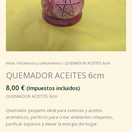
Inicio
/
Inciensos y sahumerios
/ QUEMADOR ACEITES 6cm
QUEMADOR ACEITES 6cm
8,00
€
(Impuestos incluidos)
QUEMADOR ACEITES 6cm
Quemador pequeño ideal para esencias y aceites
aromáticos, perfecto para crear ambientes relajantes,
purificar espacios y elevar la energía del hogar.