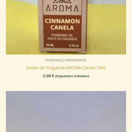
Inciensos y sahumerios
Aceite de Fragancia AROMA Canela 10ml
2,00
€
(Impuestos incluidos)