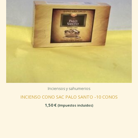
Inciensos y sahumerios
INCIENSO CONO SAC PALO SANTO -10 CONOS
1,50
€
(Impuestos incluidos)