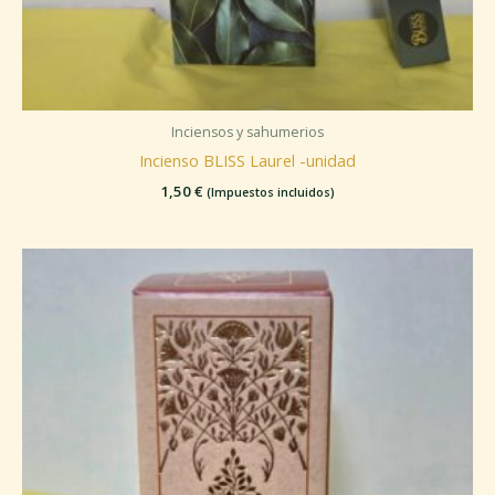
Inciensos y sahumerios
Incienso BLISS Laurel -unidad
1,50
€
(Impuestos incluidos)