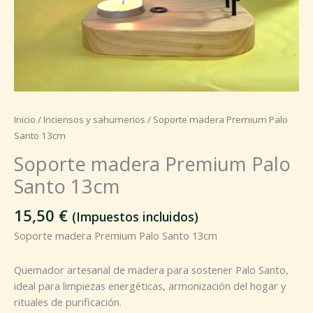
Inicio
/
Inciensos y sahumerios
/ Soporte madera Premium Palo
Santo 13cm
Soporte madera Premium Palo
Santo 13cm
15,50
€
(Impuestos incluidos)
Soporte madera Premium Palo Santo 13cm
Quemador artesanal de madera para sostener Palo Santo,
ideal para limpiezas energéticas, armonización del hogar y
rituales de purificación.