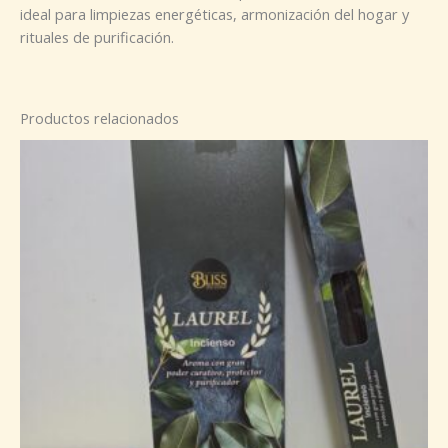
ideal para limpiezas energéticas, armonización del hogar y
rituales de purificación.
Productos relacionados