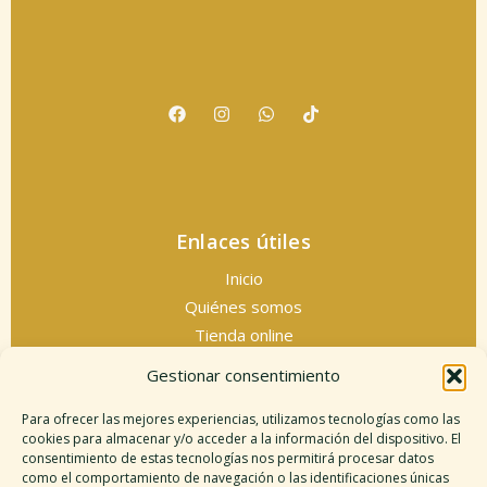
Enlaces útiles
Inicio
Quiénes somos
Tienda online
Servicios espirituales
Gestionar consentimiento
Contacto
Para ofrecer las mejores experiencias, utilizamos tecnologías como las
cookies para almacenar y/o acceder a la información del dispositivo. El
consentimiento de estas tecnologías nos permitirá procesar datos
como el comportamiento de navegación o las identificaciones únicas