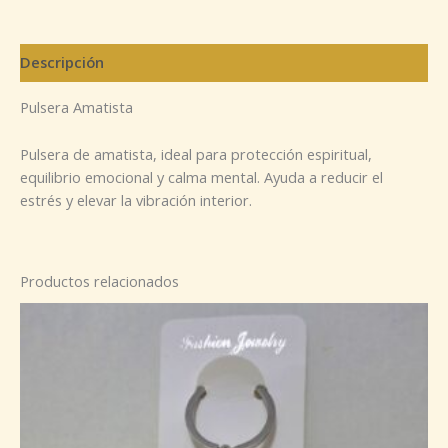
Descripción
Pulsera Amatista
Pulsera de amatista, ideal para protección espiritual,
equilibrio emocional y calma mental. Ayuda a reducir el
estrés y elevar la vibración interior.
Productos relacionados