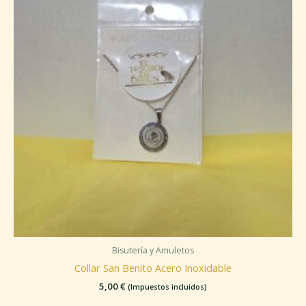
Bisutería y Amuletos
Collar San Benito Acero Inoxidable
5,00
€
(Impuestos incluidos)