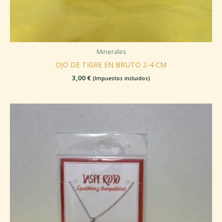
Minerales
OJO DE TIGRE EN BRUTO 2-4 CM
3,00
€
(Impuestos incluidos)