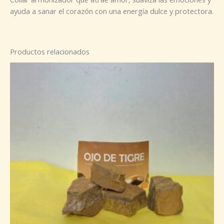
ayuda a sanar el corazón con una energía dulce y protectora.
Productos relacionados