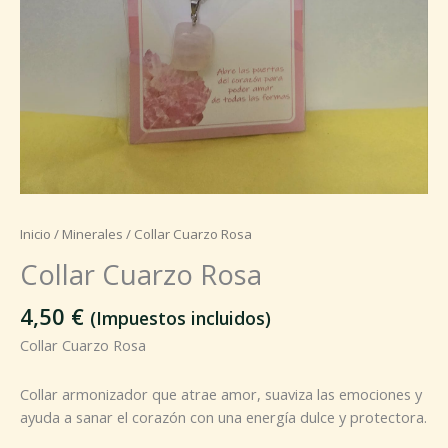
Inicio
/
Minerales
/ Collar Cuarzo Rosa
Collar Cuarzo Rosa
4,50
€
(Impuestos incluidos)
Collar Cuarzo Rosa
Collar armonizador que atrae amor, suaviza las emociones y
ayuda a sanar el corazón con una energía dulce y protectora.