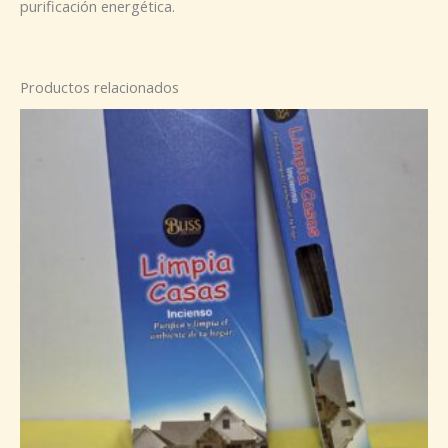
purificación energética.
Productos relacionados