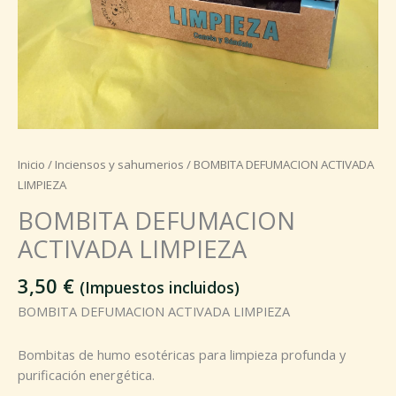
Inicio
/
Inciensos y sahumerios
/ BOMBITA DEFUMACION ACTIVADA
LIMPIEZA
BOMBITA DEFUMACION
ACTIVADA LIMPIEZA
3,50
€
(Impuestos incluidos)
BOMBITA DEFUMACION ACTIVADA LIMPIEZA
Bombitas de humo esotéricas para limpieza profunda y
purificación energética.