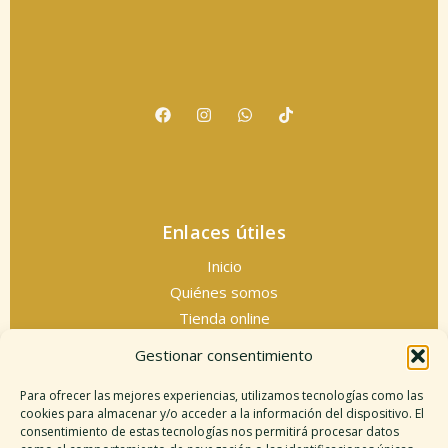
Enlaces útiles
Inicio
Quiénes somos
Tienda online
Servicios espirituales
Gestionar consentimiento
Contacto
Para ofrecer las mejores experiencias, utilizamos tecnologías como las
cookies para almacenar y/o acceder a la información del dispositivo. El
consentimiento de estas tecnologías nos permitirá procesar datos