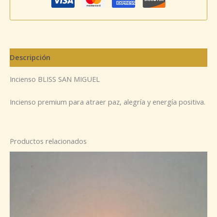
Descripción
Incienso BLISS SAN MIGUEL
Incienso premium para atraer paz, alegría y energía positiva.
Productos relacionados