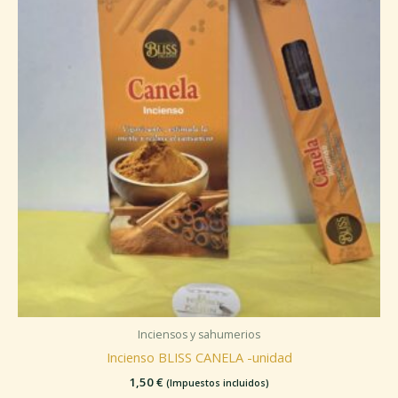
Inciensos y sahumerios
Incienso BLISS CANELA -unidad
1,50
€
(Impuestos incluidos)