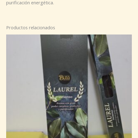
purificación energética.
Productos relacionados