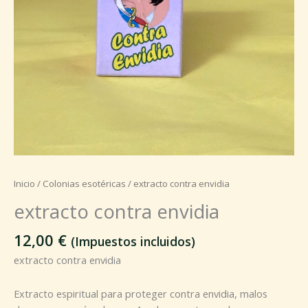
Inicio
/
Colonias esotéricas
/ extracto contra envidia
extracto contra envidia
12,00
€
(Impuestos incluidos)
extracto contra envidia
Extracto espiritual para proteger contra envidia, malos