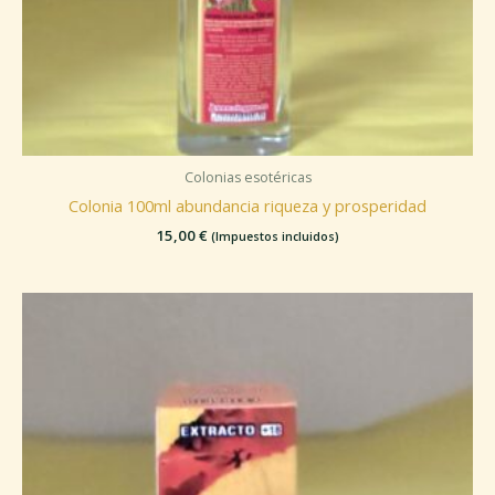
Colonias esotéricas
Colonia 100ml abundancia riqueza y prosperidad
15,00
€
(Impuestos incluidos)