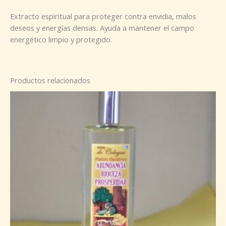
Extracto espiritual para proteger contra envidia, malos
deseos y energías densas. Ayuda a mantener el campo
energético limpio y protegido.
Productos relacionados