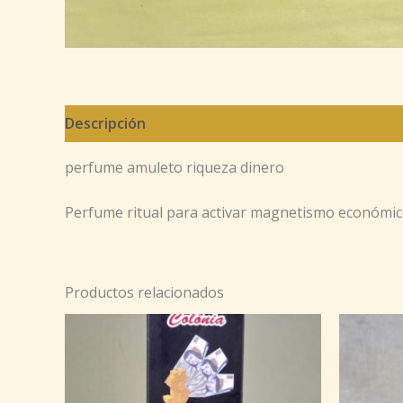
Descripción
perfume amuleto riqueza dinero
Perfume ritual para activar magnetismo económico,
Productos relacionados