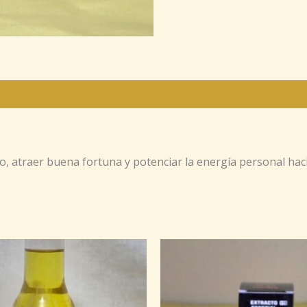
 atraer buena fortuna y potenciar la energía personal haci