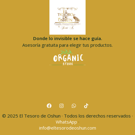
Donde lo invisible se hace guía.
Asesoría gratuita para elegir tus productos.
© 2025 El Tesoro de Oshun · Todos los derechos reservados ·
WhatsApp
·
info@eltesorodeoshun.com