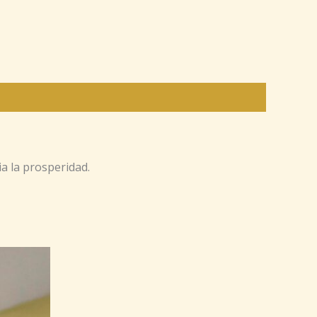
a la prosperidad.