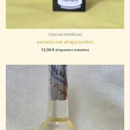
Colonias esotéricas
extracto miel atrapa hombre
12,00
€
(Impuestos incluidos)