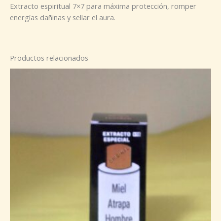
Extracto espiritual 7×7 para máxima protección, romper
energías dañinas y sellar el aura.
Productos relacionados