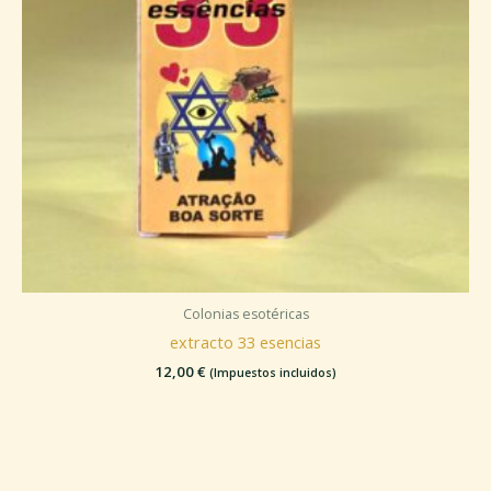
Colonias esotéricas
extracto 33 esencias
12,00
€
(Impuestos incluidos)