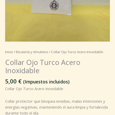
Inicio
/
Bisutería y Amuletos
/ Collar Ojo Turco Acero Inoxidable
Collar Ojo Turco Acero
Inoxidable
5,00
€
(Impuestos incluidos)
Collar Ojo Turco Acero Inoxidable
Collar protector que bloquea envidias, malas intenciones y
energías negativas, manteniendo el aura limpia y fortalecida
durante todo el día.