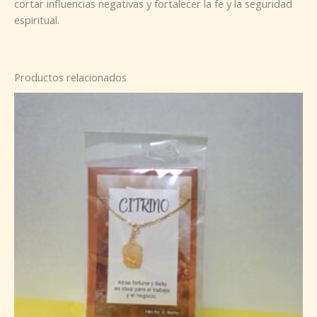
cortar influencias negativas y fortalecer la fe y la seguridad
espiritual.
Productos relacionados