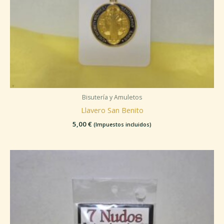
Bisutería y Amuletos
Llavero San Benito
5,00
€
(Impuestos incluidos)