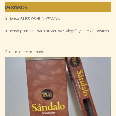
Descripción
Incienso BLISS OSHUN YEMAYA
Incienso premium para atraer paz, alegría y energía positiva.
Productos relacionados