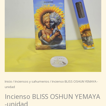
Inicio
/
Inciensos y sahumerios
/ Incienso BLISS OSHUN YEMAYA -
unidad
Incienso BLISS OSHUN YEMAYA
-unidad