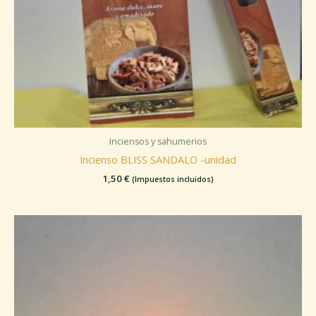
Inciensos y sahumerios
Incienso BLISS SANDALO -unidad
1,50
€
(Impuestos incluidos)