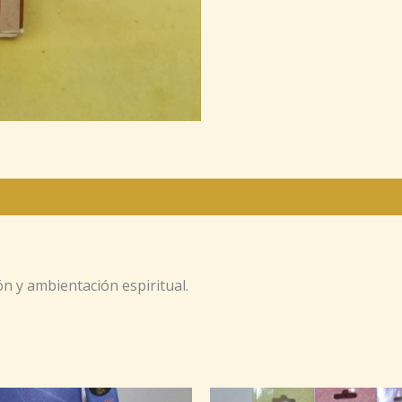
ón y ambientación espiritual.