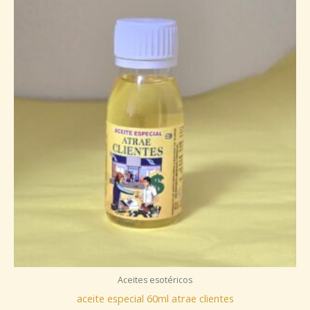
Aceites esotéricos
aceite especial 60ml atrae clientes