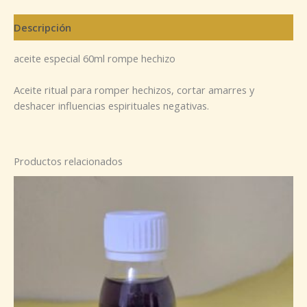
Descripción
aceite especial 60ml rompe hechizo
Aceite ritual para romper hechizos, cortar amarres y
deshacer influencias espirituales negativas.
Productos relacionados