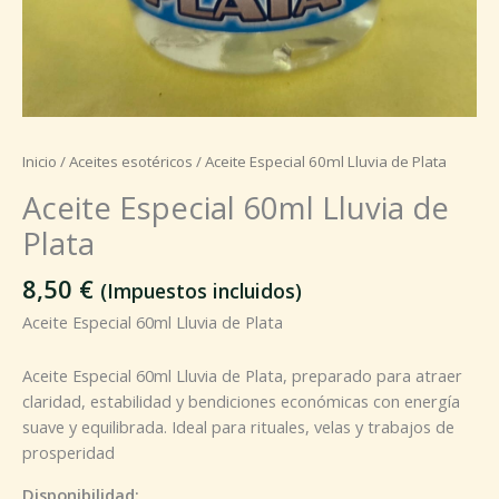
Inicio
/
Aceites esotéricos
/ Aceite Especial 60ml Lluvia de Plata
Aceite Especial 60ml Lluvia de
Plata
8,50
€
(Impuestos incluidos)
Aceite Especial 60ml Lluvia de Plata
Aceite Especial 60ml Lluvia de Plata, preparado para atraer
claridad, estabilidad y bendiciones económicas con energía
suave y equilibrada. Ideal para rituales, velas y trabajos de
prosperidad
Disponibilidad: