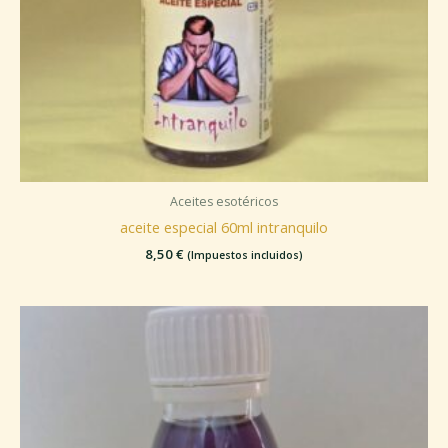
Aceites esotéricos
aceite especial 60ml intranquilo
8,50
€
(Impuestos incluidos)