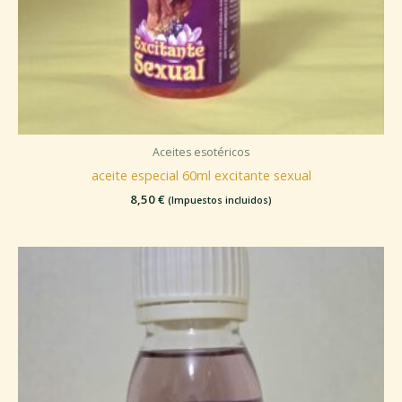
Aceites esotéricos
aceite especial 60ml excitante sexual
8,50
€
(Impuestos incluidos)