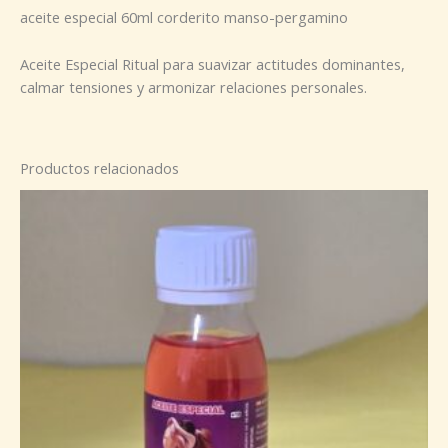
aceite especial 60ml corderito manso-pergamino
Aceite Especial Ritual para suavizar actitudes dominantes,
calmar tensiones y armonizar relaciones personales.
Productos relacionados