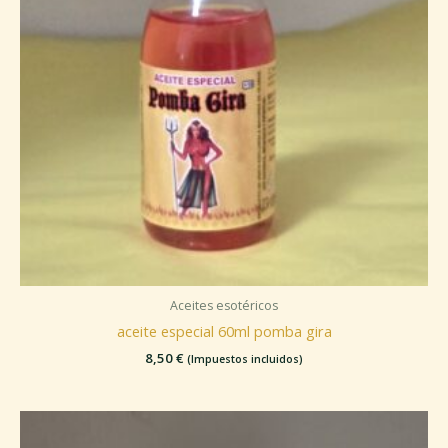
Aceites esotéricos
aceite especial 60ml pomba gira
8,50
€
(Impuestos incluidos)