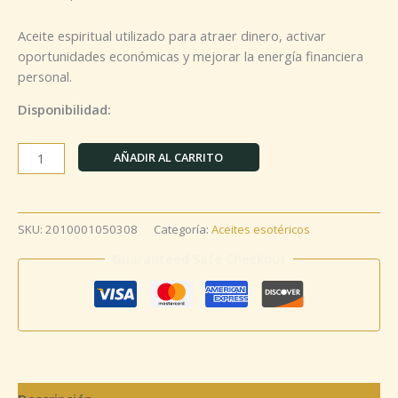
Aceite espiritual utilizado para atraer dinero, activar
oportunidades económicas y mejorar la energía financiera
personal.
Disponibilidad:
AÑADIR AL CARRITO
SKU:
2010001050308
Categoría:
Aceites esotéricos
Guaranteed Safe Checkout