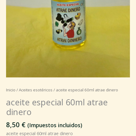
Inicio
/
Aceites esotéricos
/ aceite especial 60ml atrae dinero
aceite especial 60ml atrae
dinero
8,50
€
(Impuestos incluidos)
aceite especial 60ml atrae dinero