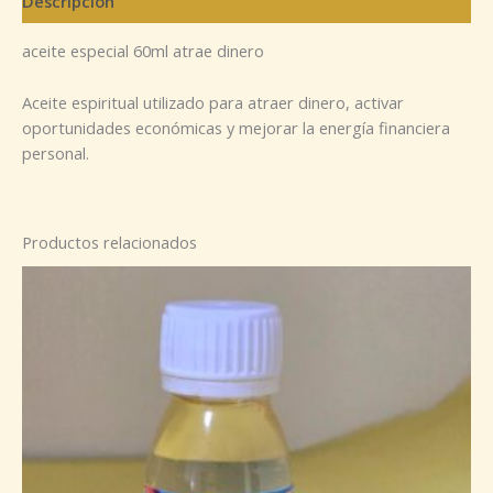
Descripción
aceite especial 60ml atrae dinero
Aceite espiritual utilizado para atraer dinero, activar
oportunidades económicas y mejorar la energía financiera
personal.
Productos relacionados